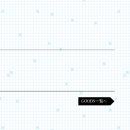
GOODS一覧へ