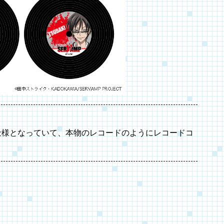
仕様となっていて、本物のレコードのようにレコードコ