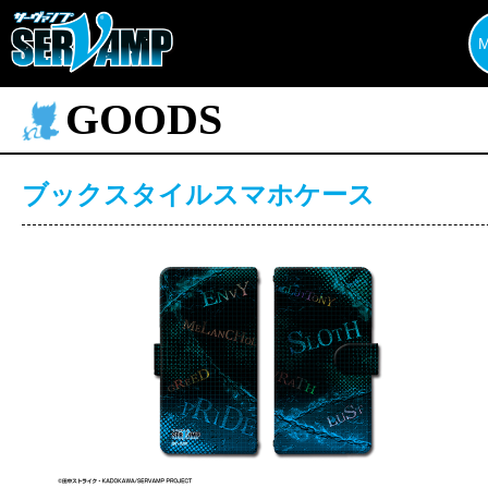
GOODS
ブックスタイルスマホケース