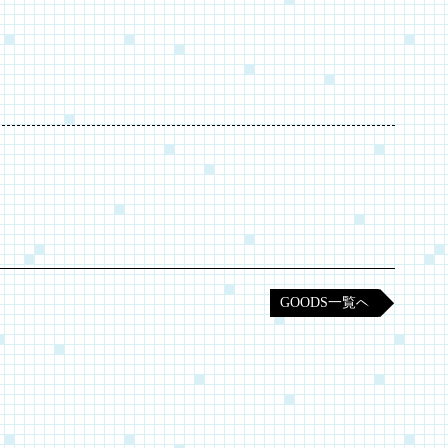
GOODS一覧へ