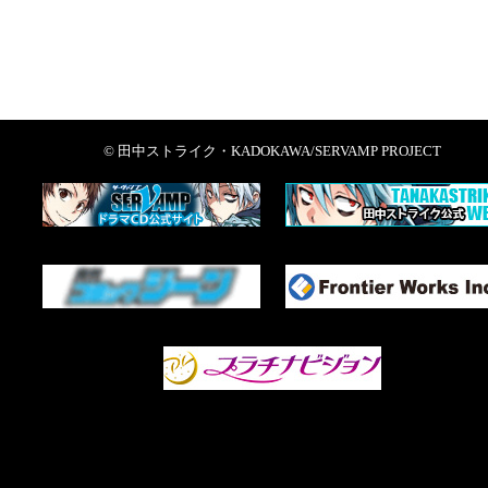
© 田中ストライク・KADOKAWA/SERVAMP PROJECT