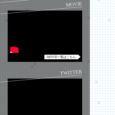
MOVIE
MOVIE一覧はこちら
TWITTER