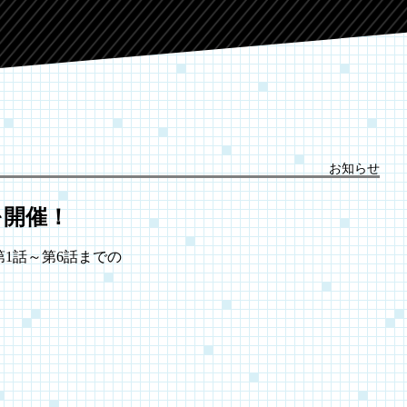
お知らせ
を開催！
第1話～第6話までの