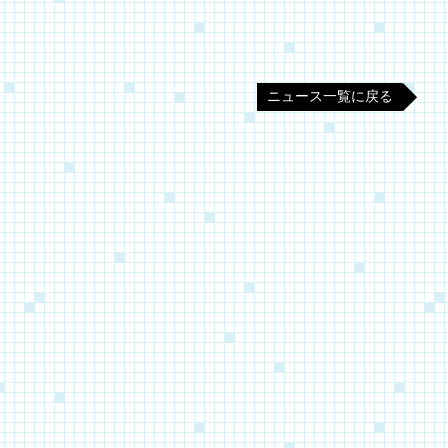
ニュース一覧に戻る