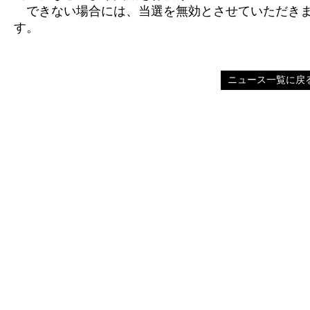
できない場合には、当選を無効とさせていただき
す。
ニュース一覧に戻