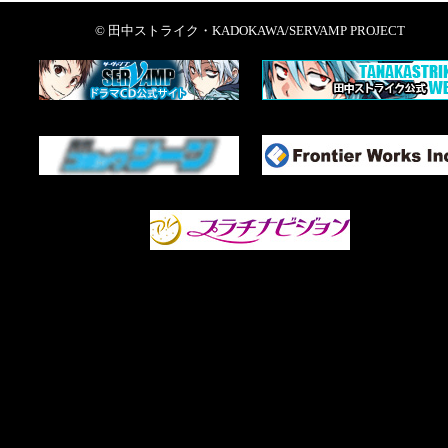
© 田中ストライク・KADOKAWA/SERVAMP PROJECT