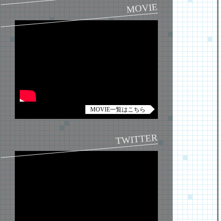
MOVIE
MOVIE一覧はこちら
TWITTER