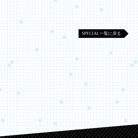
SPECIAL一覧に戻る